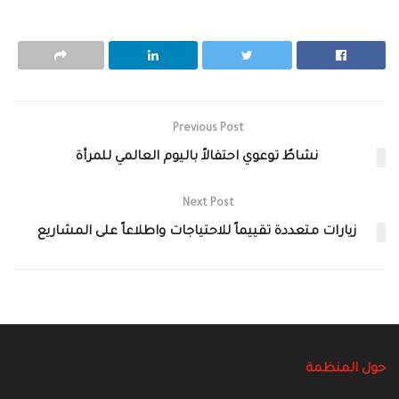
Previous Post
نشاطٌ توعوي احتفالاً باليوم العالمي للمرأة
Next Post
زيارات متعددة تقييماً للاحتياجات واطلاعاً على المشاريع
حول المنظمة