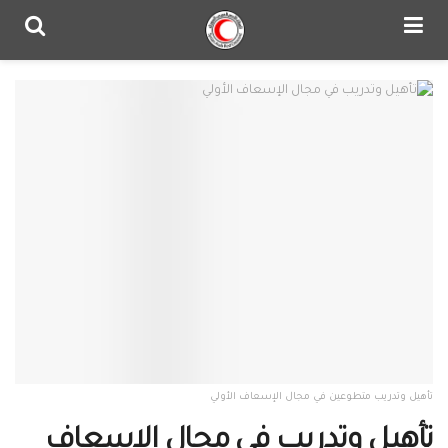
تأهيل وتدريب متطوعين في مجال الإسعاف الأولي
تأهيل وتدريب في مجال الإسعاف