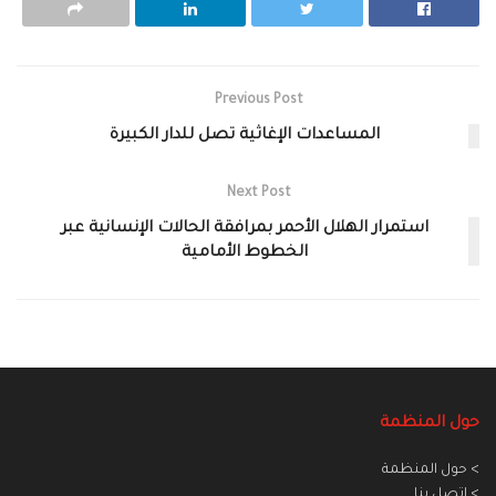
Previous Post
المساعدات الإغاثية تصل للدار الكبيرة
Next Post
استمرار الهلال الأحمر بمرافقة الحالات الإنسانية عبر
الخطوط الأمامية
حول المنظمة
> حول المنظمة
> اتصل بنا