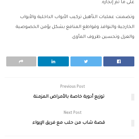
على ما تم إنجازه.
وتضمنت عمليات التأهيل تركيب الأبواب الداخلية والأبواب
الخارجية والنوافذ وقواطع المنافع بشكل يؤمن الخصوصية
والعزل وتحسين ظروف المأوى.
Previous Post
توزيع أدوية خاصة بالأمراض المزمنة
Next Post
قصة شاب من حلب مع فريق الإيواء