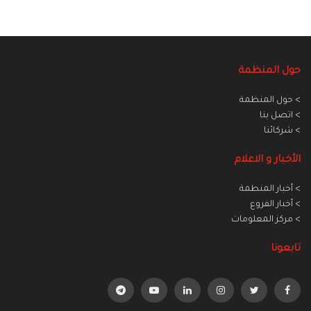
حول المنظمة
> حول المنظمة
> اتصل بنا
> شركائنا
الأخبار و الاعلام
> أخبار المنطمة
> أخبار الفروع
> مركز المعلومات
تابعونا