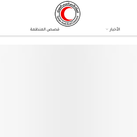
الأخبار
قصص المنظمة