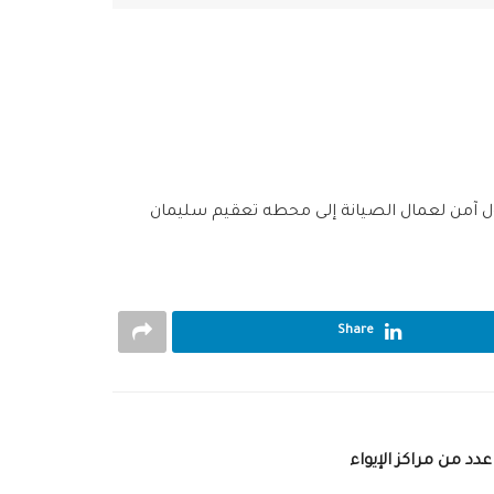
ول آمن لعمال الصيانة إلى محطه تعقيم سليمان
Share
دد من مراكز الإيواء