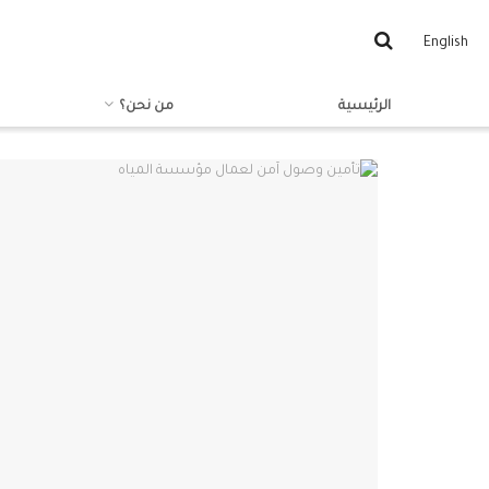
English
الرئيسية
من نحن؟