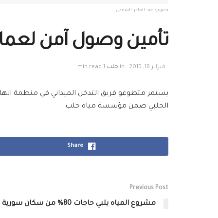
تصوير: عبد القادر الفياض
تأمين وصول آمن لعما
فبراير 18, 2015
in
حلب
1 min read
يستمر متطوعو فريق التدخل الميداني في منظمة الهل
الحلبي ضمن مؤسسة مياه حلب
Share
Previous Post
مشروع المياه يلبي حاجات 80% من سكان سورية في عام 2014