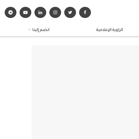
الزاوية الإعلامية
انضم إلينا