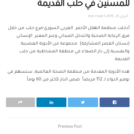
للمسنين في حلب القديمة
أبريل 21, 2015
1 min read
أدخلت منظمة الهلال الأحمر العربي السوري-فرع حلب من خلال
فرق الرعاية الصحية والتدخل الميداني وعبر المعبر الإنساني
(بستان القصر المشارقة) مجموعة من الأدوية العصبية
والنفسية إلى دار الصفاء في منطقة المشاطية من حلب
القديمة.
هذه الأدوية المقدمة من منظمة الصحة العالمية، ستسهم في
توفير الدواء لـ 112 مريضاً ضمن الدار لأكثر من 60 يوماً.
Previous Post