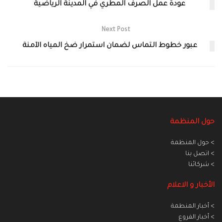
عودة عمل الصرف المطري في المدينة الرياضية
Next Post
عبور خطوط التماس لضمان استمرار ضخ المياه الآمنة
حول المنظمة
> حول المنظمة
> اتصل بنا
> شركائنا
الأخبار و الاعلام
> أخبار المنطمة
> أخبار الفروع