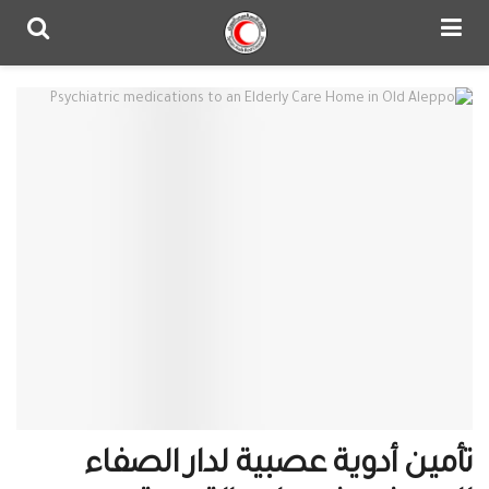
تأمين أدوية عصبية لدار الصفاء