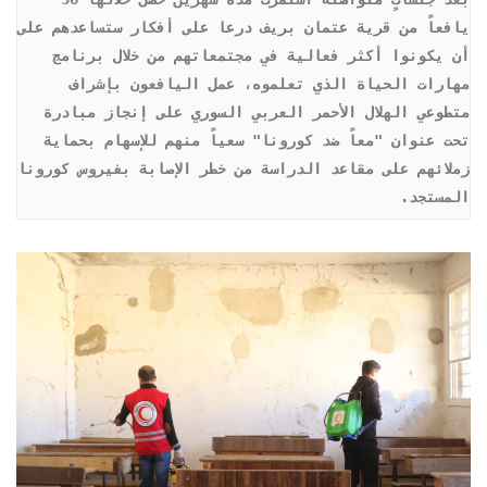
يافعاً من قرية عتمان بريف درعا على أفكار ستساعدهم على 
أن يكونوا أكثر فعالية في مجتمعاتهم من خلال برنامج 
مهارات الحياة الذي تعلموه، عمل اليافعون بإشراف 
متطوعي الهلال الأحمر العربي السوري على إنجاز مبادرة 
تحت عنوان "معاً ضد كورونا" سعياً منهم للإسهام بحماية 
زملائهم على مقاعد الدراسة من خطر الإصابة بفيروس كورونا 
المستجد.