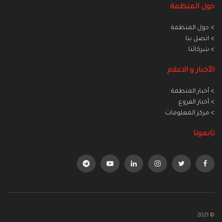
حول المنظمة
> حول المنظمة
> اتصل بنا
> شركائنا
الأخبار و الاعلام
> أخبار المنطمة
> أخبار الفروع
> مركز المعلومات
تابعونا
© 2021