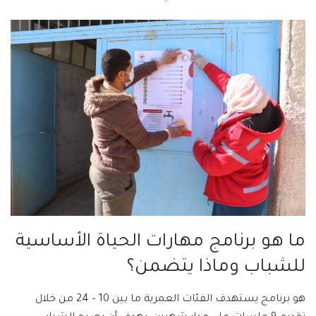
ما هو برنامج مهارات الحياة الأساسية
للشباب وماذا يتضمن؟
هو برنامج يستهدف الفئات العمرية ما بين 10 – 24 من خلال