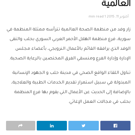
العالمية‬
أكتوبر 11, 2015
1 min read
زار وفد من منظمة الصحة العالمية تترأسه ممثلة المنظمة في
سورية، فرع منظمة الهلال الأحمر العربي السوري بحلب والتقى
الوفد الذي يرافقه القائم بالأعمال النرويجي، بأعضاء مجلس
الإدارة وإدارة الفرع ومنسقي الفرق المختصين بالرعاية الصحية.
تناول اللقاء الواقع الصحي في مدينة حلب و الجهود الإنسانية
المبذولة في سبيل استمرار ت
قديم الخدمات الطبية والعلاجية،
بالإضافة إلى الحديث عن الأعمال التي يقوم بها فرع المنظمة
بحلب في مجالات العمل الإغاثي.