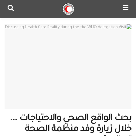
بحث الواقع الصحي والاحتياجات ….
خلال زيارة وفد ‫‏منظمة‬ ‫الصحة