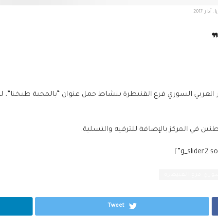
ار 2017
نين في المركز بالإضافة للترفيه والتسلية.
سوري فرع القنيطرة
Tweet