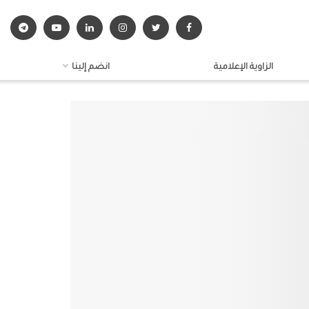
الزاوية الإعلامية
انضم إلينا