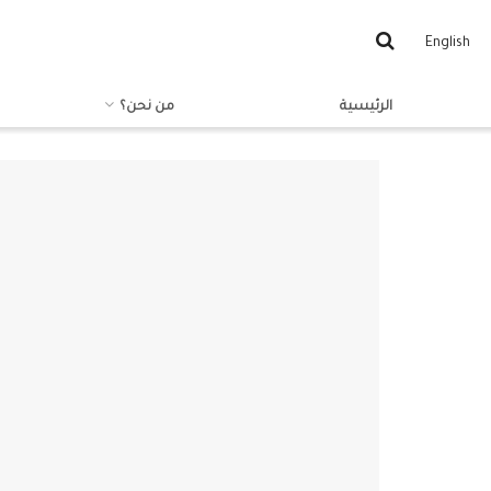
English
الرئيسية
من نحن؟