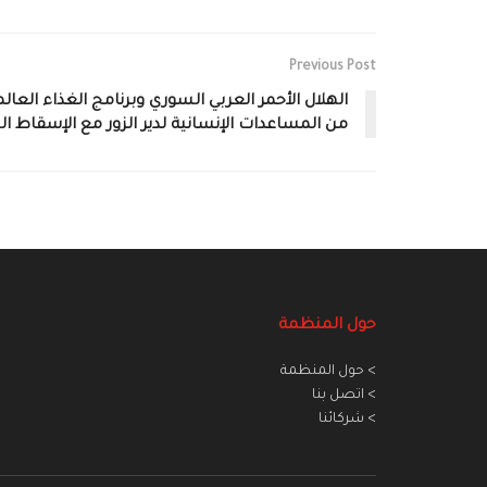
Previous Post
من المساعدات الإنسانية لدير الزور مع الإسقاط الجو
حول المنظمة
> حول المنظمة
> اتصل بنا
> شركائنا