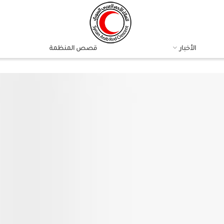
الأخبار
قصص المنظمة