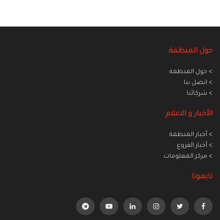
حول المنظمة
> حول المنظمة
> اتصل بنا
> شركائنا
الأخبار و الاعلام
> أخبار المنطمة
> أخبار الفروع
> مركز المعلومات
تابعونا