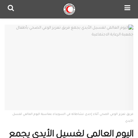
فريق تعزيز الوعي الصحي أثناء إحدى نشاطاته في السويداء بمناسبة اليوم العالمي لغسل
الأيدي
اليوم العالمي لغسيل الأيدي يجمع