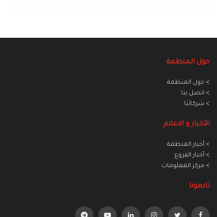
حول المنظمة
> حول المنظمة
> اتصل بنا
> شركائنا
الأخبار و الاعلام
> أخبار المنطمة
> أخبار الفروع
> مركز المعلومات
تابعونا