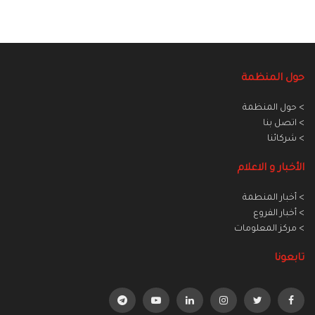
حول المنظمة
> حول المنظمة
> اتصل بنا
> شركائنا
الأخبار و الاعلام
> أخبار المنطمة
> أخبار الفروع
> مركز المعلومات
تابعونا