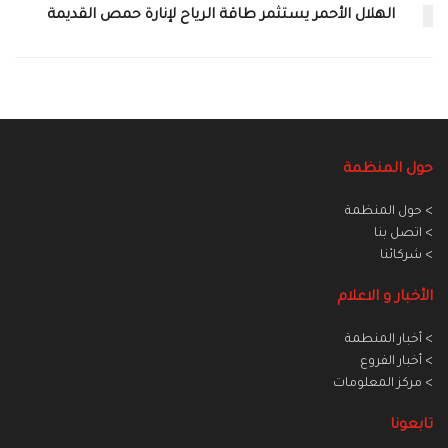
الهلال الأحمر يستثمر طاقة الرياح لإنارة حمص القديمة
حول المنظمة
> حول المنظمة
> اتصل بنا
> شركائنا
الأخبار و الاعلام
> أخبار المنطمة
> أخبار الفروع
> مركز المعلومات
تابعونا