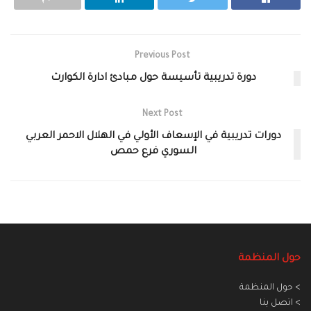
Previous Post
دورة تدريبية تأسيسة حول مبادئ ادارة الكوارث
Next Post
دورات تدريبية في الإسعاف الأولي في الهلال الاحمر العربي
السوري فرع حمص
حول المنظمة
> حول المنظمة
> اتصل بنا