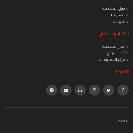
> حول المنظمة
> اتصل بنا
> شركائنا
الأخبار و الاعلام
> أخبار المنطمة
> أخبار الفروع
> مركز المعلومات
تابعونا
© 2021