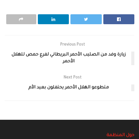
Previous Post
زيارة وفد من الصليب الأحمر البريطاني لفرع حمص للهلال
الأحمر
Next Post
متطوعو الهلال الأحمر يحتفلون بعيد الأم‎
حول المنظمة