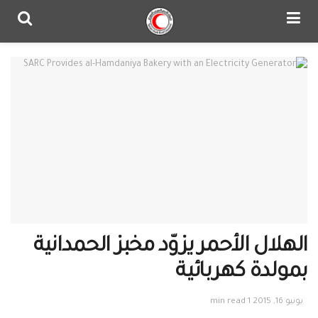
الهلال الأحمر يزوّد مخبز الحمدانية
بمولدة كهربائية
يونيو 16, 2015
1 min read