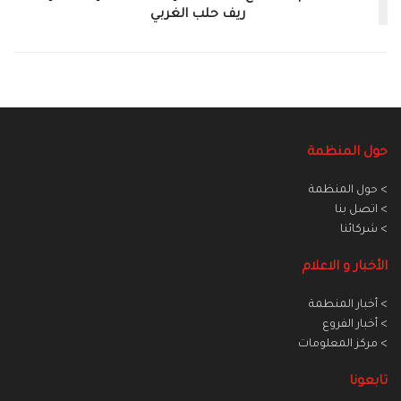
ريف حلب الغربي
حول المنظمة
> حول المنظمة
> اتصل بنا
> شركائنا
الأخبار و الاعلام
> أخبار المنطمة
> أخبار الفروع
> مركز المعلومات
تابعونا