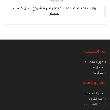
Next Post
زيارات تقييمية للمستفيدين من مشروع سبل كسب
العيش
حول المنظمة
> حول المنظمة
> اتصل بنا
> شركائنا
الأخبار و الاعلام
> أخبار المنطمة
> أخبار الفروع
> مركز المعلومات