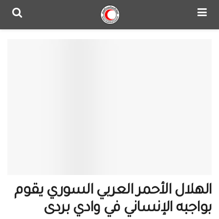
الهلال الأحمر العربي السوري يقوم
بواجبه الإنساني في وادي بردى