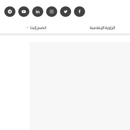
الزاوية الإعلامية
انضم إلينا