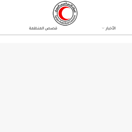
الأخبار
قصص المنظمة