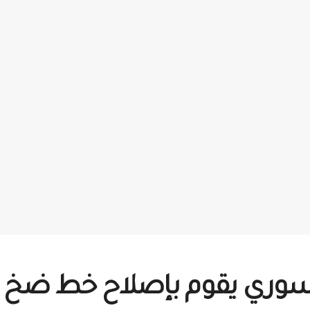
السوري يقوم بإصلاح خط ضخ 