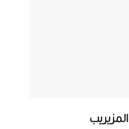
المزيريب