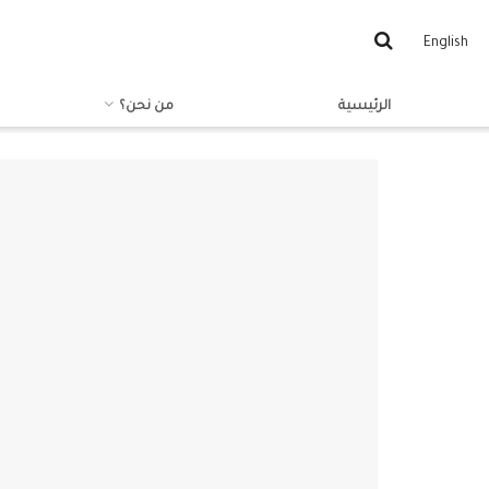
English
الرئيسية
من نحن؟