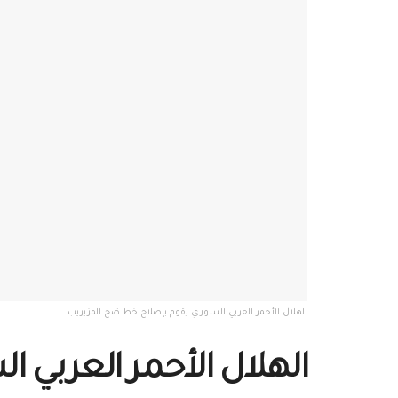
الهلال الأحمر العربي السوري يقوم بإصلاح خط ضخ المزيريب
الهلال الأحمر العربي 