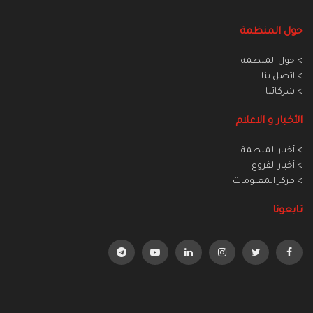
حول المنظمة
> حول المنظمة
> اتصل بنا
> شركائنا
الأخبار و الاعلام
> أخبار المنطمة
> أخبار الفروع
> مركز المعلومات
تابعونا