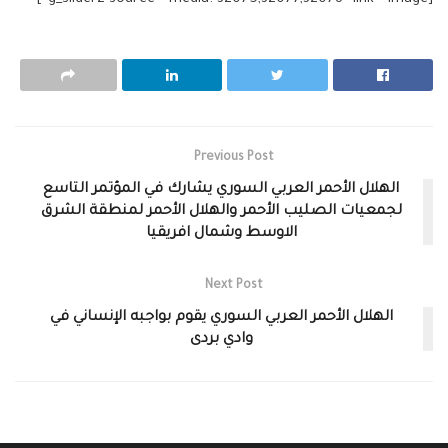
Previous Post
الهلال الأحمر العربي السوري يشارك في المؤتمر التاسع
لجمعيات الصليب الأحمر والهلال الأحمر لمنطقة الشرق
الاوسط وشمال افريقيا
Next Post
الهلال الأحمر العربي السوري يقوم بواجبه الإنساني في
وادي بردى