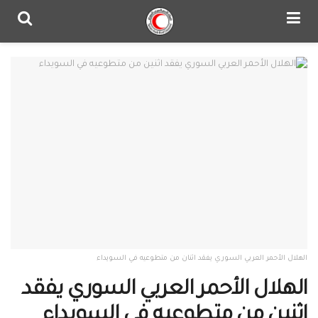
الهلال الأحمر العربي السوري يفقد اثنان من متطوعيه في السويداء
الهلال الأحمر العربي السوري يفقد
اثنين من متطوعيه في السويداء