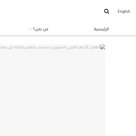
English
الرئيسية
من نحن؟