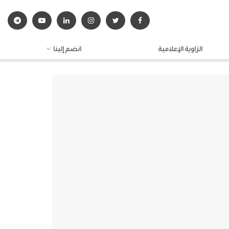
الزاوية الإعلامية
انضم إلينا