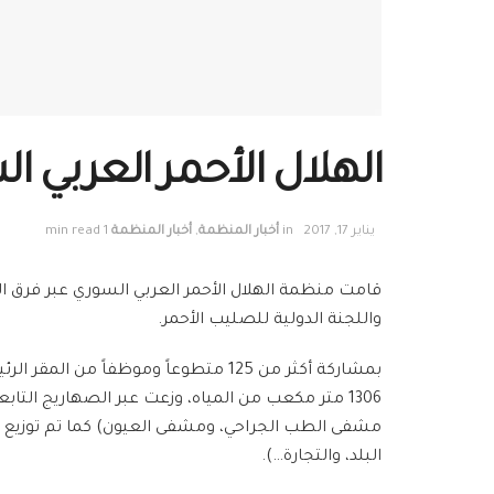
الهلال الأحمر العربي
يناير 17, 2017
in
أخبار المنظمة
,
أخبار المنظمة
1 min read
قامت منظمة الهلال الأحمر العربي السوري عبر فرق 
واللجنة الدولية للصليب الأحمر.
1306 متر مكعب من المياه، وزعت عبر الصهاريج التا
البلد، والتجارة…).