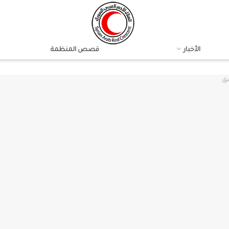
الأخبار
قصص المنظمة