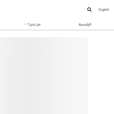
English
الرئيسية
من نحن؟