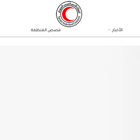
الأخبار
قصص المنظمة