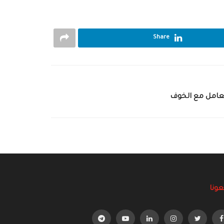
Share
تعامل مع الخوف
عونا