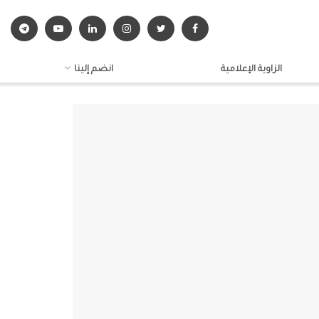
الزاوية الإعلامية
انضم إلينا