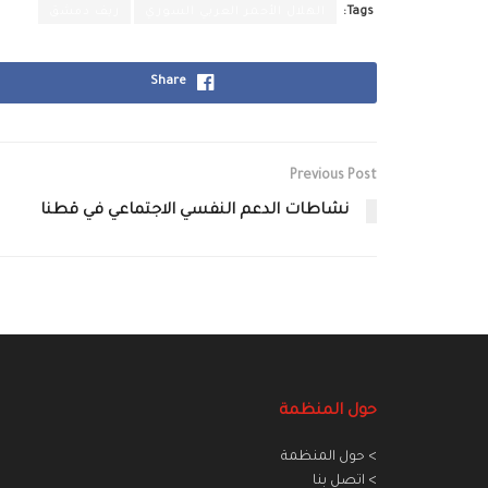
Tags:
الهلال الأحمر العربي السوري
ريف دمشق
Share
Previous Post
نشاطات الدعم النفسي الاجتماعي في قطنا
حول المنظمة
> حول المنظمة
> اتصل بنا