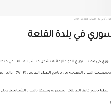
لسوري في بلدة القلعة
وري في قطنا بتوزيع المواد الإغاثية بشكل مباشر للعائلات في منطقة قلعة
ي قطنا تخدم كافة العائلات المتضررة وتمدها بالمواد اللأساسية وتلبي 