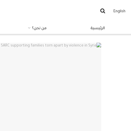
English
الرئيسية
من نحن؟