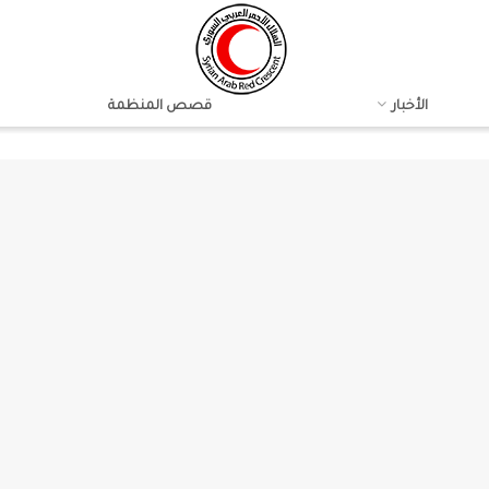
الأخبار
قصص المنظمة