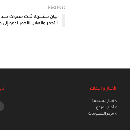
Next Post
بيان مشترك ثلاث سنوات منذ اند
الأحمر والهلال الأحمر تدعو إلى
الأخبار و الاعلام
تاب
> أخبار المنطمة
> أخبار الفروع
> مركز المعلومات