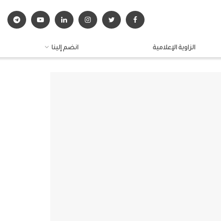
الزاوية الإعلامية
انضم إلينا