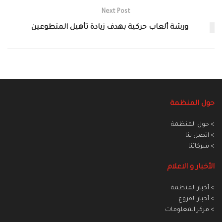
Next Post
ورشة ألعاب حركية بهدف زيادة تأهيل المتطوعين
حول المنظمة
> حول المنظمة
> اتصل بنا
> شركائنا
الأخبار و الاعلام
> أخبار المنطمة
> أخبار الفروع
> مركز المعلومات