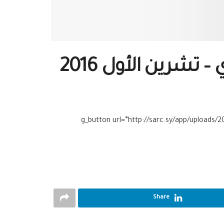
تشرين الأول 2016
[g_button url=”http://sarc.sy/app/uploads/
Share