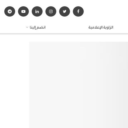
الزاوية الإعلامية
انضم إلينا