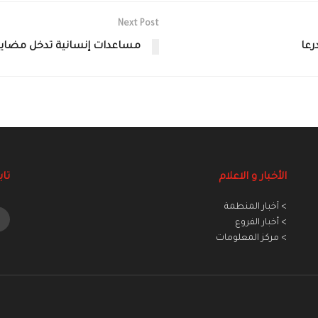
Next Post
مساعدات إنسانية تدخل مضايا ال
الأخبار و الاعلام
تاب
> أخبار المنطمة
> أخبار الفروع
> مركز المعلومات