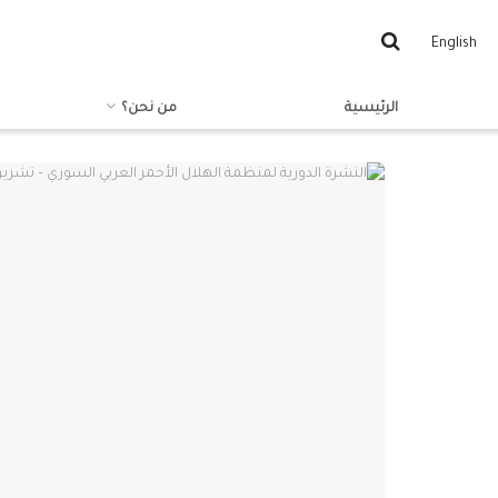
English
الرئيسية
من نحن؟