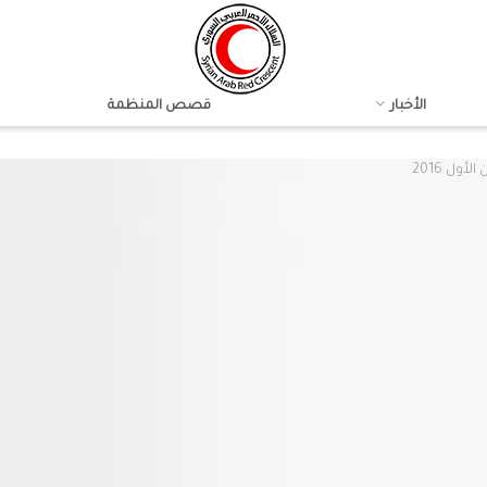
الأخبار
قصص المنظمة