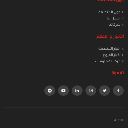
حول المنظمة
> حول المنظمة
> اتصل بنا
> شركائنا
الأخبار و الاعلام
> أخبار المنطمة
> أخبار الفروع
> مركز المعلومات
تابعونا
© 2021