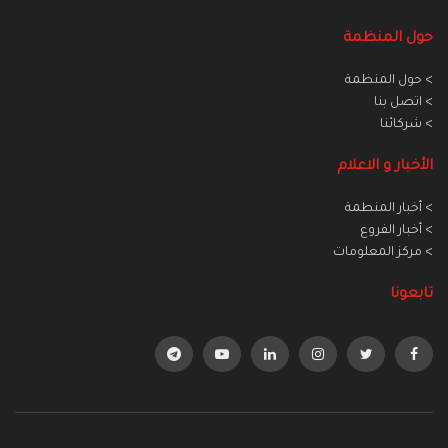
حول المنظمة
> حول المنظمة
> اتصل بنا
> شركائنا
الأخبار و الاعلام
> أخبار المنطمة
> أخبار الفروع
> مركز المعلومات
تابعونا