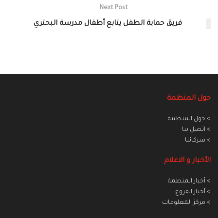
Next Post
فريق حماية الطفل يتابع أطفال مدرسة البحتري
حول المنظمة
> حول المنظمة
> اتصل بنا
> شركائنا
الأخبار و الاعلام
> أخبار المنطمة
> أخبار الفروع
> مركز المعلومات