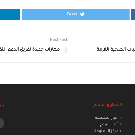
Tweet
Next Post
ات الصحية اللازمة
مهارات جديدة لفريق الدعم ا
الأخبار و الاعلام
تاب
> أخبار المنطمة
> أخبار الفروع
> مركز المعلومات