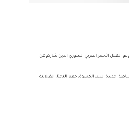
وعو الهلال الأحمر العربي السوري الذين شاركوهن
جديدة البلد، الكسوة، حفير التحتا، الغزلانية