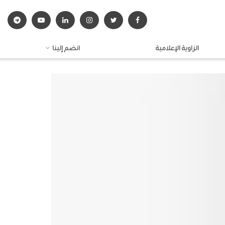
الزاوية الإعلامية
انضم إلينا