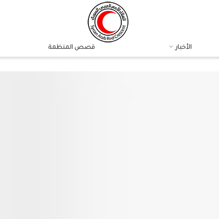
الأخبار
قصص المنظمة