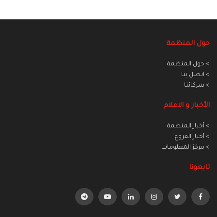
حول المنظمة
> حول المنظمة
> اتصل بنا
> شركائنا
الأخبار و الاعلام
> أخبار المنطمة
> أخبار الفروع
> مركز المعلومات
تابعونا