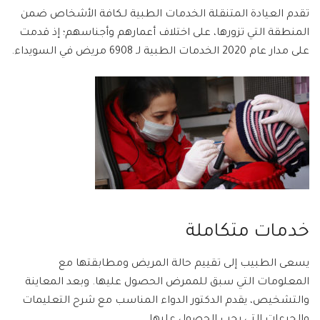
تقدم العيادة المتنقلة الخدمات الطبية لـكافة الأشخاص ضمن
المنطقة التي تزورها، على اختلاف أعمارهم وأجناسهم؛ إذ قدمت
على مدار عام 2020 الخدمات الطبية لـ 6908 مريض في السويداء.
خدمات متكاملة
يسعى الطبيب إلى تقييم حالة المريض ومطابقتها مع
المعلومات التي سبق للممرض الحصول عليها. وبعد المعاينة
والتشخيص، يقدم الدكتور الدواء المناسب مع شرح التعليمات