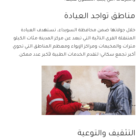
والجرعات التي يجب الحصول عليها.
مناطق تواجد العيادة
خلال جولاتها ضمن محافظة السويداء، تستهدف العيادة
المتنقلة القرى النائية التي تبعد عن مركز المدينة مئات الكيلو
مترات والمخيمات ومراكز الإيواء ومعظم المناطق التي تحوي
أكبر تجمع سكاني؛ لتقدم الخدمات الطبية لأكبر عدد ممكن.
التثقيف والتوعية