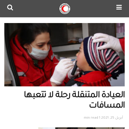
العيادة المتنقلة رحلة لا تتعبها
المسافات
أبريل 25, 2021
1 min read