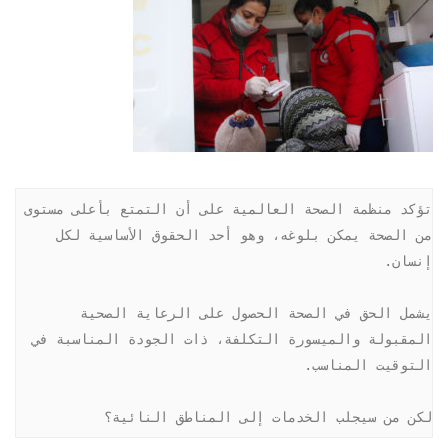
تؤكد منظمة الصحة العالمية على أن التمتع بأعلى مستوى 
من الصحة يمكن بلوغه، وهو أحد الحقوق الأساسية لكل 
يشمل الحق في الصحة الحصول على الرعاية الصحية 
المقبولة والميسورة التكلفة، ذات الجودة المناسبة في 
لكن من سيجلب الخدمات إلى المناطق النائية؟