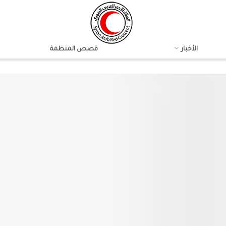
الأخبار
قصص المنظمة