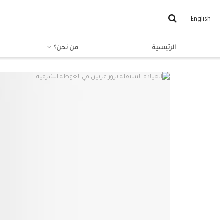
English
الرئيسية
من نحن؟