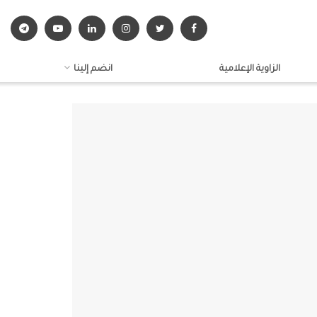
الزاوية الإعلامية
انضم إلينا