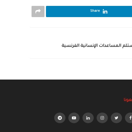
Share
ستلم المساعدات الإنسانية الفرنسية
عونا