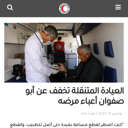
العيادة المتنقلة تخفف عن أبو
صفوان أعباء مرضه
نوفمبر 15, 2022
1 min read
“
كنت اضطر لقطع مسافة بعيدة حتى أصل للطبيب، وانقطع