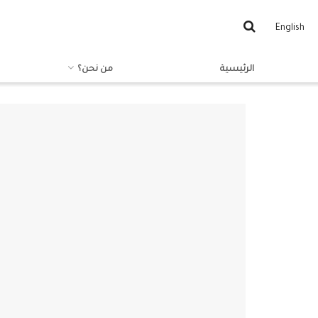
English
الرئيسية
من نحن؟