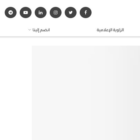
الزاوية الإعلامية
انضم إلينا