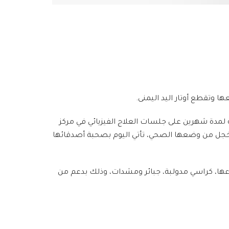
 وتقطع أوتار اليد اليمنى.
 لمدة شهرين على جلسات العلاج الفيزيائي في مركز
 تخجل من وضعها الصحي، تأتي اليوم بصحبة أصدقائها
واعها، كراسي مدولبة، جبائر ومشدات، وذلك بدعم من