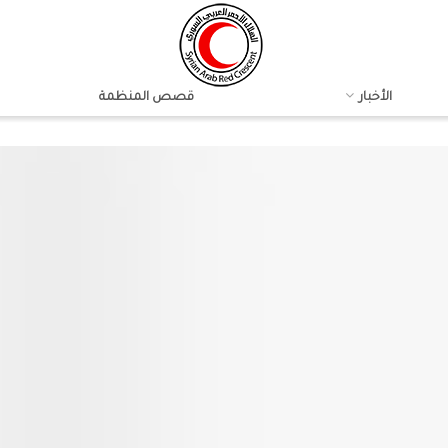
الأخبار
قصص المنظمة