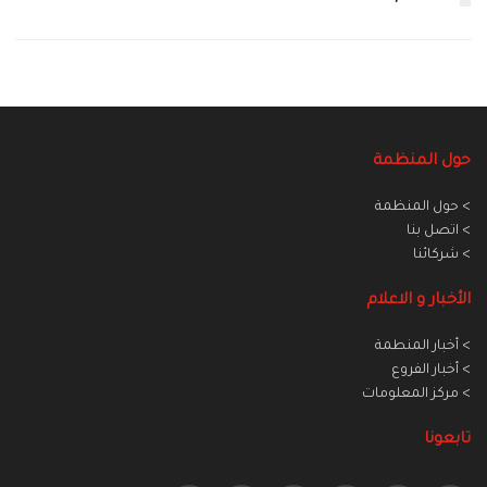
حول المنظمة
> حول المنظمة
> اتصل بنا
> شركائنا
الأخبار و الاعلام
> أخبار المنطمة
> أخبار الفروع
> مركز المعلومات
تابعونا