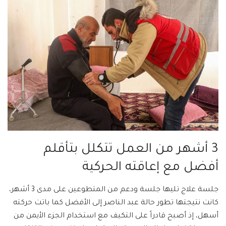
3 أشهر من العمل تتكلل بتأقلم
أفضل مع إعاقته الحركية
جلسة علاج تليها جلسة ودعم من المتطوعين على مدى 3 أشهر،
كانت نتيجتها تطور حالة عبد الناصر إلى الأفضل كما باتت حركته
أسهل، إذ أصبح قادراً على التكيف مع استخدام الجزء الأيمن من