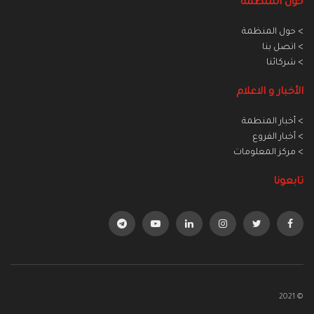
حول المنظمة
> حول المنظمة
> اتصل بنا
> شركائنا
الأخبار و الاعلام
> أخبار المنطمة
> أخبار الفروع
> مركز المعلومات
تابعونا
© 2021