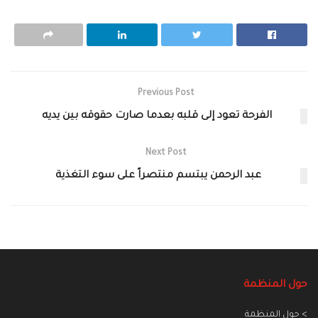
Previous Post
الفرحة تعود إلى قلبه بعدما صارت حقوقه بين يديه
Next Post
عبد الرحمن يبتسم منتصراً على سوء التغذية
حول المنظمة
> حول المنظمة