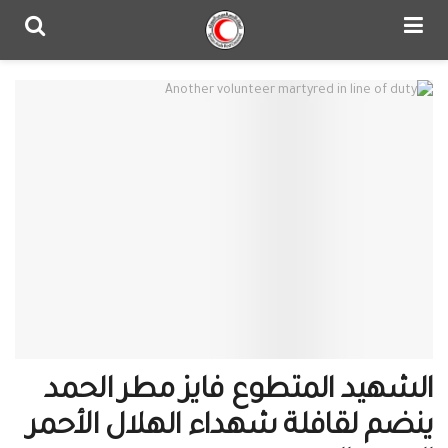
الشهيد المتطوع فايز مطر الحمد
ينضم لقافلة شهداء الهلال الأحمر