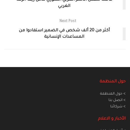
الغربي
Next Post
أكثر من 20 ألف شخص في الضمير استفادوا من
المساعدات الإنسانية
حول المنظمة
> حول المنظمة
> اتصل بنا
> شركائنا
الأخبار و الاعلام