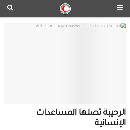
الرحيبة تصلها المساعدات
الإنسانية