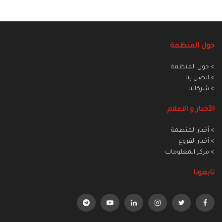
حول المنظمة
> حول المنظمة
> اتصل بنا
> شركائنا
الأخبار و الاعلام
> أخبار المنطمة
> أخبار الفروع
> مركز المعلومات
تابعونا