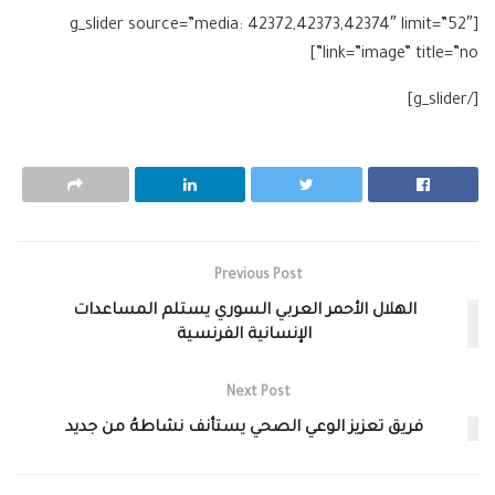
[g_slider source=”media: 42372,42373,42374″ limit=”52″
link=”image” title=”no”]
[/g_slider]
Previous Post
الهلال الأحمر العربي السوري يستلم المساعدات
الإنسانية الفرنسية
Next Post
فريق تعزيز الوعي الصحي يستأنف نشاطهُ من جديد