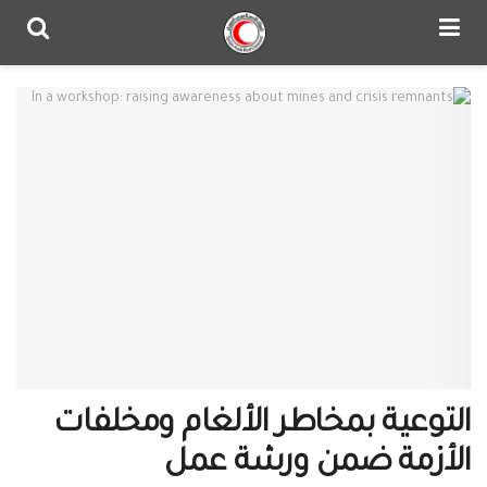
التوعية بمخاطر الألغام ومخلفات
الأزمة ضمن ورشة عمل