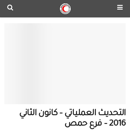
التحديث العملياتي – كانون الثاني
2016 – فرع حمص