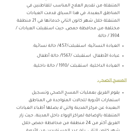
المتنقلة من تقديم العلاج المناسب للقاطنين في
المناطق البعيدة، في هذا السياق قدمت العيادات
المتنقلة خلال شهر كانون الثاني خدماتها في 21 منطقة
مختلفة من محافظة حمص، حيث استقبلت العيادات /
3934 / حالة.
العيادة النسائية: استقبلت/457/ حالة نسائية.
عيادة الأطفال: استقبلت /1567/ حالة أطفال.
العيادة الداخلية: استقبلت /1910 / حالة داخلية.
المسح الصحي:
يقوم الفريق بعمليات المسح الصحي وتسجيل
استمارات الأدوية للحالات المتواجدة في المناطق
البعيدة عن مركز المدينة والتي لا يصلها أطباء العيادات
المتنقلة بالإضافة لمراكز الإيواء داخل المدينة، حيث زار
الفريق أكثر من 24 منطقة من محافظة حمص خلال