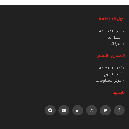
حول المنظمة
> حول المنظمة
> اتصل بنا
> شركائنا
الأخبار و الاعلام
> أخبار المنطمة
> أخبار الفروع
> مركز المعلومات
تابعونا