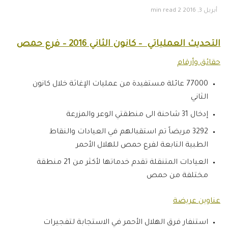
أبريل 3, 2016
2 min read
التحديث العملياتي – كانون الثاني 2016 – فرع حمص
حقائق وأرقام
77000 عائلة مستفيدة من عمليات الإغاثة خلال كانون
الثاني
إدخال 31 شاحنة الى منطقتي الوعر والمزرعة
3292 مريضاً تم استقبالهم في العيادات والنقاط
الطبية التابعة لفرع حمص للهلال الأحمر
العيادات المتنقلة تقدم خدماتها لأكثر من 21 منطقة
مختلفة من حمص
عناوين عريضة
استنفار فرق الهلال الأحمر في الاستجابة لتفجيرات