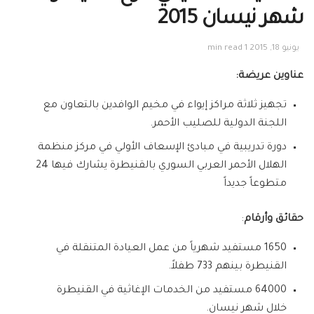
شهر نيسان 2015
يونيو 18, 2015
1 min read
عناوين عريضة:
تجهيز ثلاثة مراكز إيواء في مخيم الوافدين بالتعاون مع
اللجنة الدولية للصليب الأحمر.
دورة تدريبية في مبادئ الإسعاف الأولي في مركز منظمة
الهلال الأحمر العربي السوري بالقنيطرة يشارك فيها 24
متطوعاً جديداً
حقائق وأرقام
:
1650 مستفيد شهرياً من عمل العيادة المتنقلة في
القنيطرة بينهم 733 طفلاً.
64000 مستفيد من الخدمات الإغاثية في القنيطرة
خلال شهر نيسان.