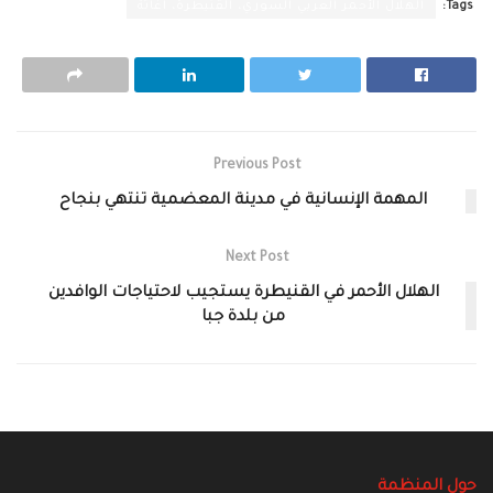
Tags:
الهلال الأحمر العربي السوري، القنيطرة، اغاثة
Previous Post
المهمة الإنسانية في مدينة المعضمية تنتهي بنجاح
Next Post
الهلال الأحمر في القنيطرة يستجيب لاحتياجات الوافدين
من بلدة جبا
حول المنظمة