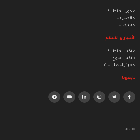
> حول المنظمة
> اتصل بنا
> شركائنا
الأخبار و الاعلام
> أخبار المنطمة
> أخبار الفروع
> مركز المعلومات
تابعونا
© 2021