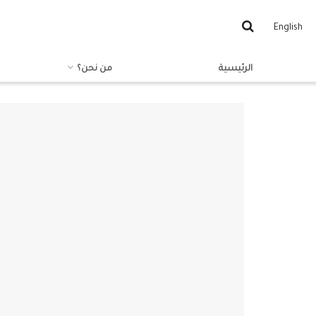
English
الرئيسية
من نحن؟