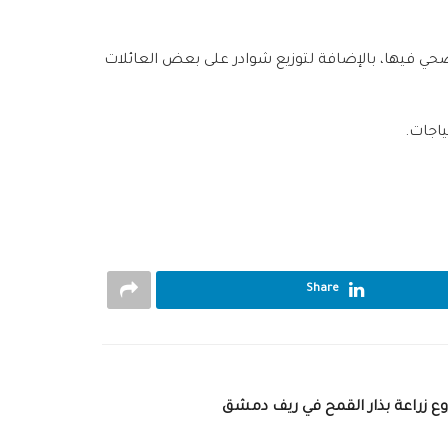
 فيها، بالإضافة لتوزيع شوادر على بعض العائلات
ياجات.
Share
 زراعة بذار القمح في ريف دمشق