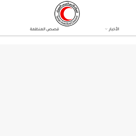
الأخبار
قصص المنظمة