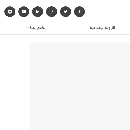
الزاوية الإعلامية
انضم إلينا