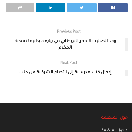
Previous Post
وفد الصليب الأحمر البريطاني في زيارة ميدانية لشعبة
المخرم
Next Post
إدخال كتب مدرسية إلى الأحياء الشرقية من حلب
حول المنظمة
> حول المنظمة