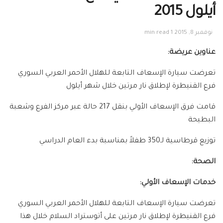
أيلول 2015
نوفمبر 8, 2015
1 min read
عناوين عريضة:
تعرضت سيارة الإسعاف التابعة للهلال الأحمر العربي السوري
فرع القنيطرة لإطلاق نار مرتين خلال شهر أيلول
قامت فرق الإسعاف الأولي بنقل 217 حالة عبر مركز الفرع وشعبة
البطيحة
توزيع قرطاسية لـ350 طفلاً بمناسبة بدء العام الدراسي
الصحة:
خدمات الإسعاف الأولي:
تعرضت سيارة الإسعاف التابعة للهلال الأحمر العربي السوري
فرع القنيطرة لإطلاق نار مرتين على أتوستراد السلام خلال هذا