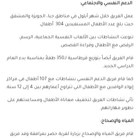
الدعم النفسي والاجتماعي:
عمل الفريق خلال شهر أيلول في مناطق جبا، الجويزة والمشقق
حيث بلغ عدد الأطفال المستفيدين 304 أطفال.
تنوعت النشاطات بين الألعاب النفسية الجماعية، الرسم،
الرقص مع الأطفال وقراءة القصص.
قام الفريق أيضاً بتوزيع قرطاسية لـ350 طفلاً بمناسبة بدء العام
الدراسي الجديد.
كما قام فريق الدعم النفسي بنشاطات مع 107 أطفال في مراكز
إيواء الوافدين مع الأطفال التي تتراوح أعمارهم بين 4 إلى 12 سنة.
تأتي نشاطات الفريق لتخفيف معاناة الأطفال ومساعدتهم على
تطوير مهاراتهم.
المياه والإصحاح:
قام فريق المياه والإصحاح بزيارة لقرية حضر بمرافقة وفد فريق