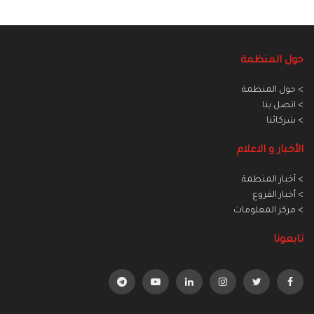
حول المنظمة
> حول المنظمة
> اتصل بنا
> شركائنا
الأخبار و الاعلام
> أخبار المنطمة
> أخبار الفروع
> مركز المعلومات
تابعونا