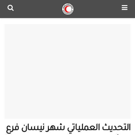
التحديث العملياتي شهر نيسان فرع