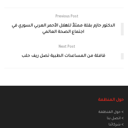
Previous Post
الدكتور حازم بقلة ممثلاً للهلال الأحمر العربي السوري في
اجتماع الصحة العالمي
Next Post
قافلة من المساعدات الطبية تصل ريف حلب
حول المنظمة
> حول المنظمة
> اتصل بنا
> شركائنا