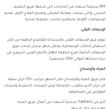
899 شخصاً استفاد من الخدمات التي قدمها فريق التثقيف
الصحي، والتي شملت معاينة المرضى وتقديم العلاج اللازم، تقديم
الإسعافات الأولية، وتنظيم جلسات تثقيفية صحية.
الإسعاف الاولي:
تقوم فرق الإسعاف الأولي بالاستجابة للأوضاع الراهنة من خلال
استقبال الحالات الإسعافية، وخلال شهر نيسان قدمت فرق
الإسعاف التابعة لفرع منظمة الهلال الأحمر العربي السوري في
درعا خدماتها لحوالي /293/ مستفيداً.
المياه والإصحاح:
قام فريق المياه والإصحاح خلال الشهر بتركيب /35/ خزان سعة
كل خزان 5متر مكعب، بالإضافة لرش المبيدات الحشرية ومبيدات
القوارض في المحافظة.
أكثر من /548145/ شخصاً استفاد من أعمال فريق المياه
والإصحاح خلال الشهر.