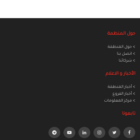
حول المنظمة
> حول المنظمة
> اتصل بنا
> شركائنا
الأخبار و الاعلام
> أخبار المنطمة
> أخبار الفروع
> مركز المعلومات
تابعونا