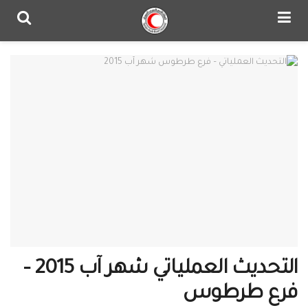
التحديث العملياتي شهر آب 2015 –
فرع طرطوس