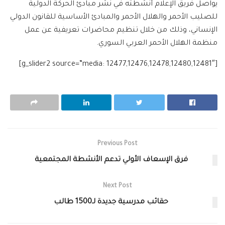
يواصل فريق الإعلام أنشطته في نشر مبادئ الحركة الدولية
للصليب الأحمر والهلال الأحمر والمبادئ الأساسية للقانون الدولي
الإنساني، وذلك من خلال تنظيم محاضرات تعريفية عن عمل
منظمة الهلال الأحمر العربي السوري.
[g_slider2 source=”media: 12477,12476,12478,12480,12481″]
Previous Post
فرق الإسعاف الأولي تدعم الأنشطة المجتمعية
Next Post
حقائب مدرسية جديدة لـ1500 طالب