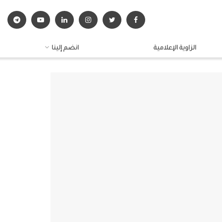
الزاوية الإعلامية
انضم إلينا