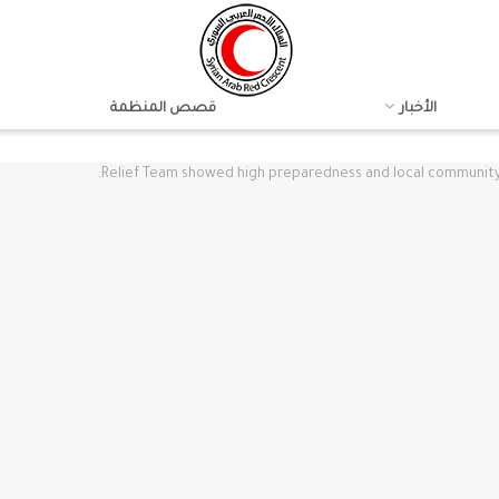
الأخبار
قصص المنظمة