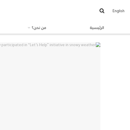
English
الرئيسية
من نحن؟