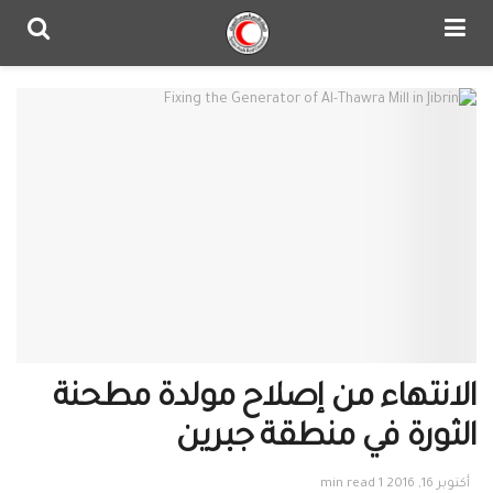
الانتهاء من إصلاح مولدة مطحنة
الثورة في منطقة جبرين
أكتوبر 16, 2016
1 min read