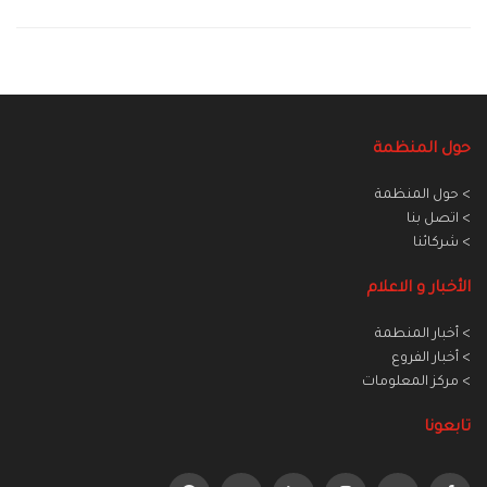
حول المنظمة
> حول المنظمة
> اتصل بنا
> شركائنا
الأخبار و الاعلام
> أخبار المنطمة
> أخبار الفروع
> مركز المعلومات
تابعونا