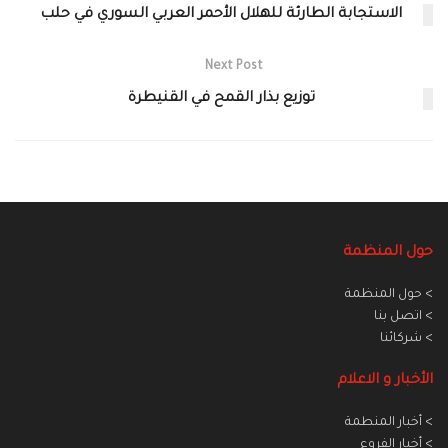
الاستجابة الطارئة للهلال الأحمر العربي السوري في حلب
Next Post
توزيع بذار القمح في القنيطرة
حول المنظمة
> حول المنظمة
> اتصل بنا
> شركائنا
الأخبار و الاعلام
> أخبار المنطمة
> أخبار الفروع