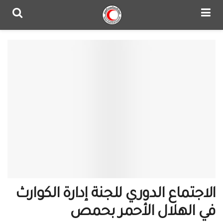
الاجتماع الدوري للجنة إدارة الكوارث
في الهلال الأحمر بحمص